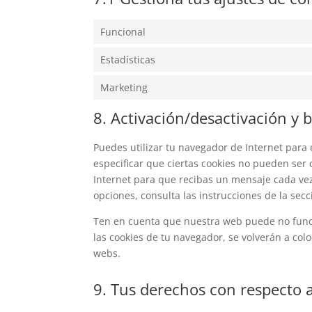
Funcional
Estadísticas
Marketing
8. Activación/desactivación y 
Puedes utilizar tu navegador de Internet par
especificar que ciertas cookies no pueden ser
Internet para que recibas un mensaje cada ve
opciones, consulta las instrucciones de la sec
Ten en cuenta que nuestra web puede no funcio
las cookies de tu navegador, se volverán a col
webs.
9. Tus derechos con respecto a