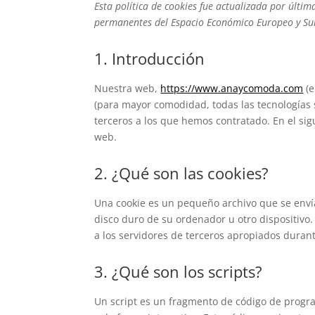
Esta política de cookies fue actualizada por última
permanentes del Espacio Económico Europeo y Su
1. Introducción
Nuestra web,
https://www.anaycomoda.com
(e
(para mayor comodidad, todas las tecnologías
terceros a los que hemos contratado. En el si
web.
2. ¿Qué son las cookies?
Una cookie es un pequeño archivo que se enví
disco duro de su ordenador u otro dispositivo
a los servidores de terceros apropiados durant
3. ¿Qué son los scripts?
Un script es un fragmento de código de progr