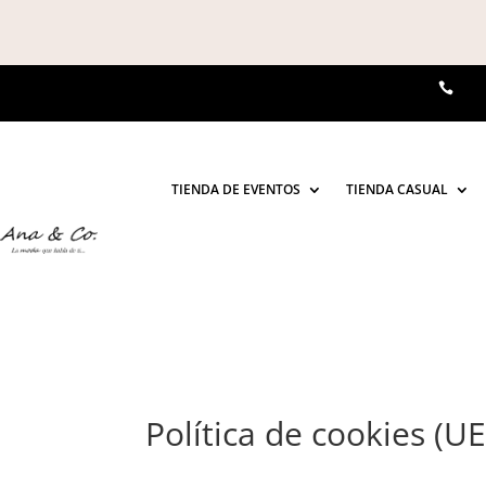

TIENDA DE EVENTOS
TIENDA CASUAL
Política de cookies (UE