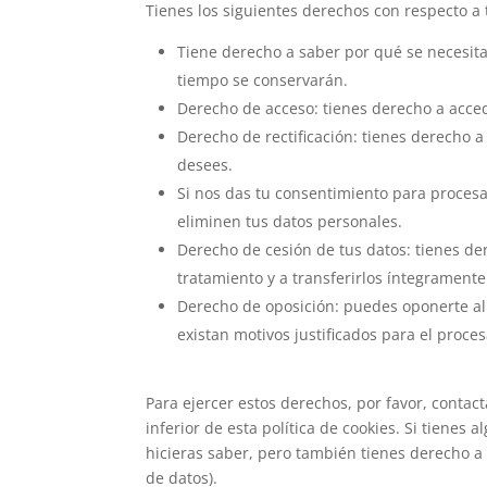
Tienes los siguientes derechos con respecto a 
Tiene derecho a saber por qué se necesita
tiempo se conservarán.
Derecho de acceso: tienes derecho a acce
Derecho de rectificación: tienes derecho a
desees.
Si nos das tu consentimiento para procesa
eliminen tus datos personales.
Derecho de cesión de tus datos: tienes der
tratamiento y a transferirlos íntegramente
Derecho de oposición: puedes oponerte al
existan motivos justificados para el proce
Para ejercer estos derechos, por favor, contact
inferior de esta política de cookies. Si tiene
hicieras saber, pero también tienes derecho a 
de datos).