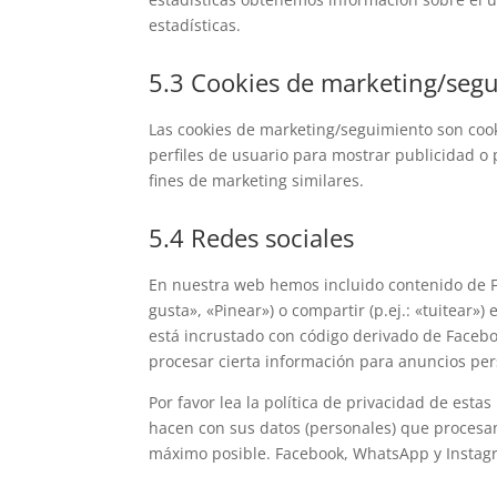
estadísticas.
5.3 Cookies de marketing/seg
Las cookies de marketing/seguimiento son cook
perfiles de usuario para mostrar publicidad o
fines de marketing similares.
5.4 Redes sociales
En nuestra web hemos incluido contenido de 
gusta», «Pinear») o compartir (p.ej.: «tuitear
está incrustado con código derivado de Faceb
procesar cierta información para anuncios per
Por favor lea la política de privacidad de es
hacen con sus datos (personales) que procesa
máximo posible. Facebook, WhatsApp y Instagr