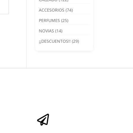
ACCESORIOS
(74)
PERFUMES
(25)
NOVIAS
(14)
¡¡DESCUENTOS!!
(29)
