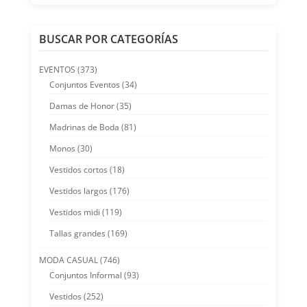
BUSCAR POR CATEGORÍAS
EVENTOS
(373)
Conjuntos Eventos
(34)
Damas de Honor
(35)
Madrinas de Boda
(81)
Monos
(30)
Vestidos cortos
(18)
Vestidos largos
(176)
Vestidos midi
(119)
Tallas grandes
(169)
MODA CASUAL
(746)
Conjuntos Informal
(93)
Vestidos
(252)