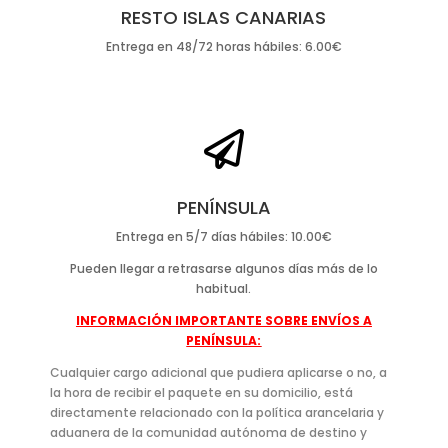
RESTO ISLAS CANARIAS
Entrega en 48/72 horas hábiles: 6.00€

PENÍNSULA
Entrega en 5/7 días hábiles: 10.00€
Pueden llegar a retrasarse algunos días más de lo
habitual.
INFORMACIÓN IMPORTANTE SOBRE ENVÍOS A
PENÍNSULA:
Cualquier cargo adicional que pudiera aplicarse o no, a
la hora de recibir el paquete en su domicilio, está
directamente relacionado con la política arancelaria y
aduanera de la comunidad autónoma de destino y