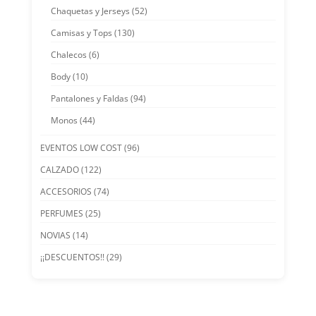
Chaquetas y Jerseys
(52)
Camisas y Tops
(130)
Chalecos
(6)
Body
(10)
Pantalones y Faldas
(94)
Monos
(44)
EVENTOS LOW COST
(96)
CALZADO
(122)
ACCESORIOS
(74)
PERFUMES
(25)
NOVIAS
(14)
¡¡DESCUENTOS!!
(29)