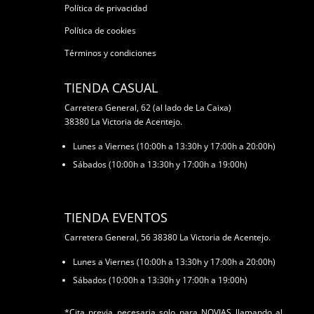
Política de privacidad
Política de cookies
Términos y condiciones
TIENDA CASUAL
Carretera General, 62 (al lado de La Caixa)
38380 La Victoria de Acentejo.
Lunes a Viernes (10:00h a 13:30h y 17:00h a 20:00h)
Sábados (10:00h a 13:30h y 17:00h a 19:00h)
TIENDA EVENTOS
Carretera General, 56 38380 La Victoria de Acentejo.
Lunes a Viernes (10:00h a 13:30h y 17:00h a 20:00h)
Sábados (10:00h a 13:30h y 17:00h a 19:00h)
*Cita previa necesaria solo para NOVIAS llamando al