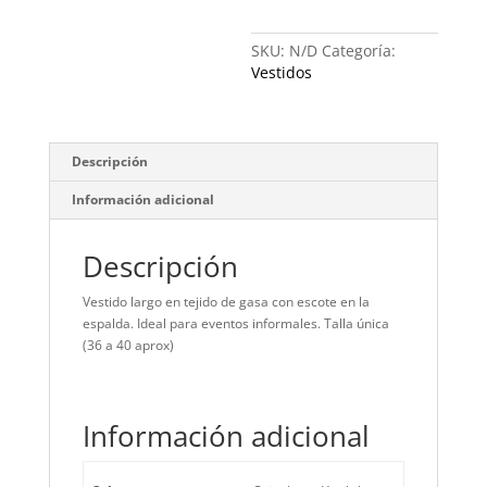
SKU:
N/D
Categoría:
Vestidos
Descripción
Información adicional
Descripción
Vestido largo en tejido de gasa con escote en la
espalda. Ideal para eventos informales. Talla única
(36 a 40 aprox)
Información adicional