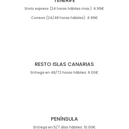
TENERIFE
Envío express (24 horas hábiles max.): 6.99€
Correos (24/48 horas hábiles): 4.99€
RESTO ISLAS CANARIAS
Entrega en 48/72 horas hábiles: 6.00€
PENÍNSULA
Entrega en 5/7 días hábiles: 10.00€