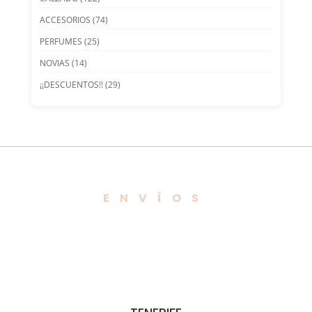
ACCESORIOS
(74)
PERFUMES
(25)
NOVIAS
(14)
¡¡DESCUENTOS!!
(29)
ENVÍOS